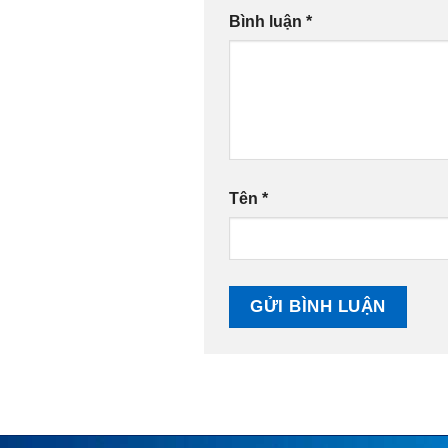
Bình luận
*
Tên
*