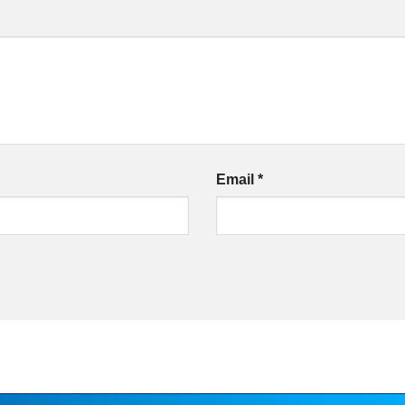
Email
*