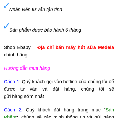
Nhân viên tư vấn tận tình
Sản phẩm được bảo hành 6 tháng
Shop Ebaby –
Địa chỉ bán máy hút sữa Medela
chính hãng
Hướng dẫn mua hàng
Cách 1:
Quý khách gọi vào hotline của chúng tôi để
được tư vấn và đặt hàng, chúng tôi sẽ
gửi hàng sớm nhất
Cách 2:
Quý khách đặt hàng trong mục “
Sản
Phẩm
“, chúng sẽ xác minh thông tin và gửi hàng