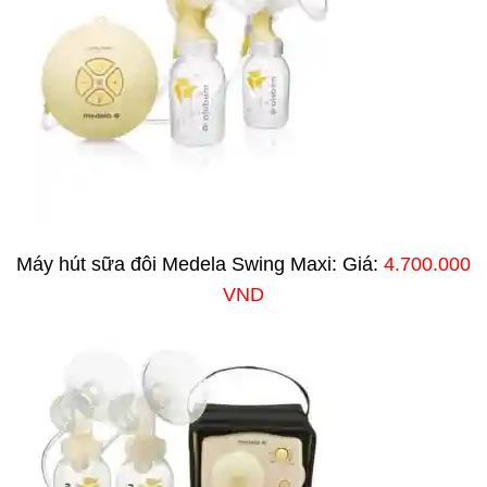
Máy hút sữa đôi Medela Swing Maxi: Giá:
4.700.000
VND