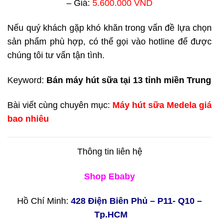
– Giá:
5.600.000 VND
Nếu quý khách gặp khó khăn trong vấn đề lựa chọn
sản phẩm phù hợp, có thể gọi vào hotline để được
chúng tôi tư vấn tận tình.
Keyword:
Bán máy hút sữa tại 13 tỉnh miền Trung
Bài viết cùng chuyên mục:
Máy hút sữa Medela giá
bao nhiêu
Thông tin liên hệ
Shop Ebaby
Hồ Chí Minh:
428 Điện Biên Phủ – P11- Q10 –
Tp.HCM