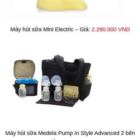
Máy hút sữa Mini Electric – Giá:
2.290.000 VND
Máy hút sữa Medela Pump In Style Advanced 2 bên