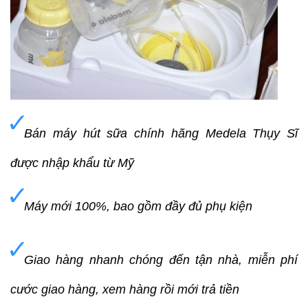
Bán máy hút sữa chính hãng Medela Thụy Sĩ
được nhập khẩu từ Mỹ
Máy mới 100%, bao gồm đầy đủ phụ kiện
Giao hàng nhanh chóng đến tận nhà, miễn phí
cước giao hàng, xem hàng rồi mới trả tiền