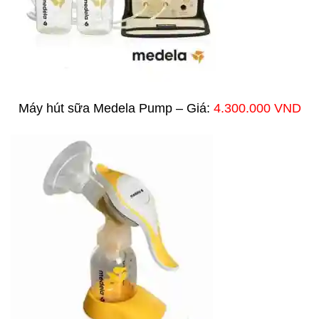
Máy hút sữa Medela Pump – Giá:
4.300.000 VND