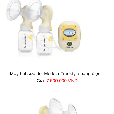
Máy hút sữa đôi Medela Freestyle bằng điện –
Giá:
7.500.000 VND