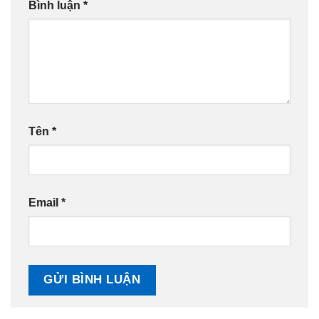
Bình luận
*
Tên
*
Email
*