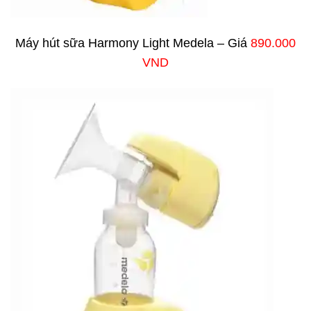
Máy hút sữa Harmony Light Medela – Giá
890.000
VND