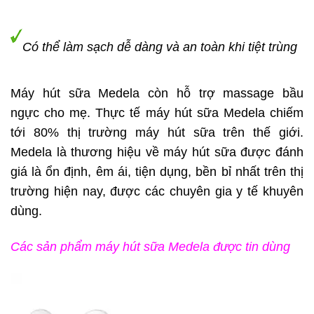
Có thể làm sạch dễ dàng và an toàn khi tiệt trùng
Máy hút sữa Medela còn hỗ trợ massage bầu
ngực cho mẹ. Thực tế máy hút sữa Medela chiếm
tới 80% thị trường máy hút sữa trên thế giới.
Medela là thương hiệu về máy hút sữa được đánh
giá là ổn định, êm ái, tiện dụng, bền bỉ nhất trên thị
trường hiện nay, được các chuyên gia y tế khuyên
dùng.
Các sản phẩm máy hút sữa Medela được tin dùng