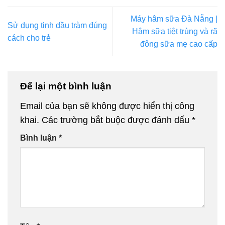
Máy hâm sữa Đà Nẵng |
Sử dụng tinh dầu tràm đúng
Hâm sữa tiệt trùng và rã
cách cho trẻ
đông sữa mẹ cao cấp
Để lại một bình luận
Email của bạn sẽ không được hiển thị công
khai.
Các trường bắt buộc được đánh dấu
*
Bình luận
*