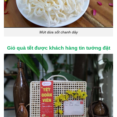
Mứt dừa sốt chanh dây
Giỏ quà tết được khách hàng tin tưởng đặt