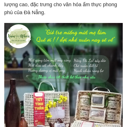
lượng cao, đặc trưng cho văn hóa ẩm thực phong
phú của Đà Nẵng.