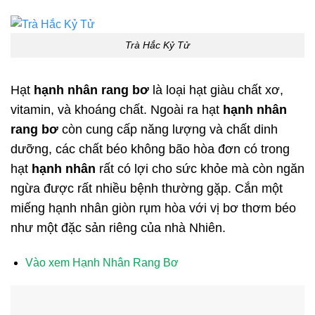
Trà Hắc Kỷ Tử
Hạt
hạnh nhân rang bơ
là loại hạt giàu chất xơ,
vitamin, và khoáng chất. Ngoài ra hạt
hạnh nhân
rang bơ
còn cung cấp năng lượng và chất dinh
dưỡng, các chất béo không bão hòa đơn có trong
hạt
hạnh nhân
rất có lợi cho sức khỏe mà còn ngăn
ngừa được rất nhiều bệnh thường gặp. Cắn một
miếng hạnh nhân giòn rụm hòa với vị bơ thơm béo
như một đặc sản riêng của nhà Nhiên.
Vào xem Hạnh Nhân Rang Bơ