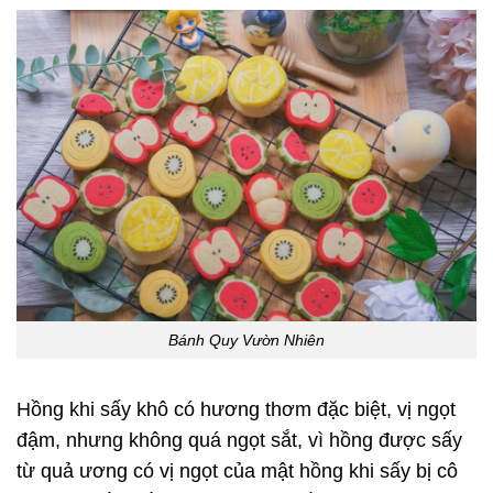
Bánh Quy Vườn Nhiên
Hồng khi sấy khô có hương thơm đặc biệt, vị ngọt
đậm, nhưng không quá ngọt sắt, vì hồng được sấy
từ quả ương có vị ngọt của mật hồng khi sấy bị cô