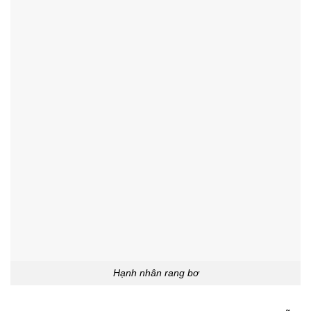
Hạnh nhân rang bơ