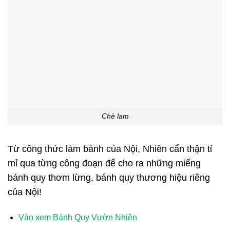
Chè lam
Từ công thức làm bánh của Nội, Nhiên cẩn thận tỉ
mỉ qua từng công đoạn để cho ra những miếng
bánh quy thơm lừng, bánh quy thương hiệu riêng
của Nội!
Vào xem Bánh Quy Vườn Nhiên