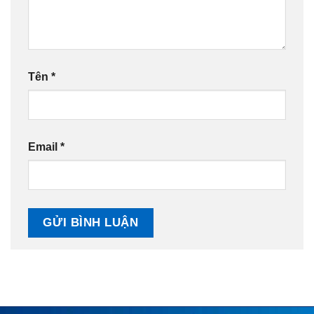
Tên
*
Email
*