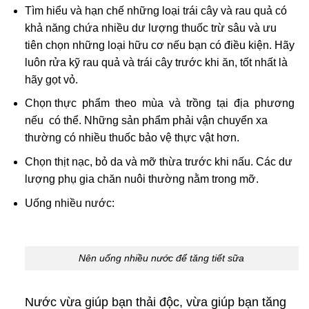
Tìm hiểu và hạn chế những loại trái cây và rau quả có
khả năng chứa nhiều dư lượng thuốc trừ sâu và ưu
tiên chọn những loại hữu cơ nếu bạn có điều kiện. Hãy
luôn rửa kỹ rau quả và trái cây trước khi ăn, tốt nhất là
hãy gọt vỏ.
Chọn thực phẩm theo mùa và trồng tại địa phương
nếu có thể. Những sản phẩm phải vận chuyển xa
thường có nhiều thuốc bảo vệ thực vật hơn.
Chọn thịt nạc, bỏ da và mỡ thừa trước khi nấu. Các dư
lượng phụ gia chăn nuôi thường nằm trong mỡ.
Uống nhiều nước:
Nên uống nhiều nước để tăng tiết sữa
Nước vừa giúp bạn thải độc, vừa giúp bạn tăng