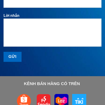
Lời nhắn
KÊNH BÁN HÀNG CÓ TRÊN