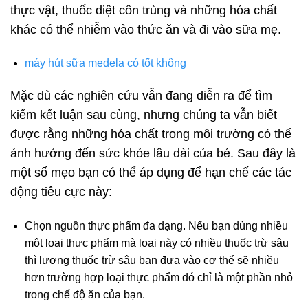
thực vật, thuốc diệt côn trùng và những hóa chất
khác có thể nhiễm vào thức ăn và đi vào sữa mẹ.
máy hút sữa medela có tốt không
Mặc dù các nghiên cứu vẫn đang diễn ra để tìm
kiếm kết luận sau cùng, nhưng chúng ta vẫn biết
được rằng những hóa chất trong môi trường có thể
ảnh hưởng đến sức khỏe lâu dài của bé. Sau đây là
một số mẹo bạn có thể áp dụng để hạn chế các tác
động tiêu cực này:
Chọn nguồn thực phẩm đa dạng. Nếu bạn dùng nhiều
một loại thực phẩm mà loại này có nhiều thuốc trừ sâu
thì lượng thuốc trừ sâu bạn đưa vào cơ thể sẽ nhiều
hơn trường hợp loại thực phẩm đó chỉ là một phần nhỏ
trong chế độ ăn của bạn.