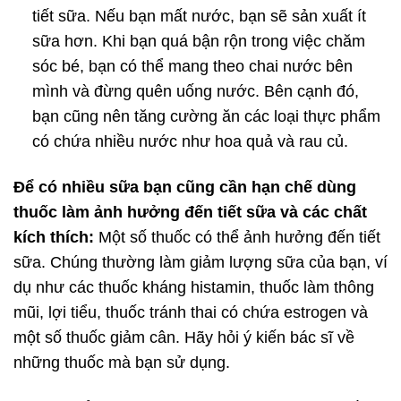
tiết sữa. Nếu bạn mất nước, bạn sẽ sản xuất ít
sữa hơn. Khi bạn quá bận rộn trong việc chăm
sóc bé, bạn có thể mang theo chai nước bên
mình và đừng quên uống nước. Bên cạnh đó,
bạn cũng nên tăng cường ăn các loại thực phẩm
có chứa nhiều nước như hoa quả và rau củ.
Để có nhiều sữa bạn cũng cần hạn chế dùng
thuốc làm ảnh hưởng đến tiết sữa và các chất
kích thích:
Một số thuốc có thể ảnh hưởng đến tiết
sữa. Chúng thường làm giảm lượng sữa của bạn, ví
dụ như các thuốc kháng histamin, thuốc làm thông
mũi, lợi tiểu, thuốc tránh thai có chứa estrogen và
một số thuốc giảm cân. Hãy hỏi ý kiến bác sĩ về
những thuốc mà bạn sử dụng.