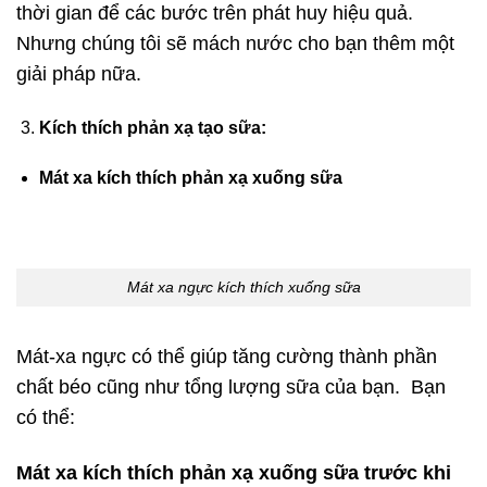
thời gian để các bước trên phát huy hiệu quả.
Nhưng chúng tôi sẽ mách nước cho bạn thêm một
giải pháp nữa.
Kích thích phản xạ tạo sữa:
Mát xa kích thích phản xạ xuống sữa
Mát xa ngực kích thích xuống sữa
Mát-xa ngực có thể giúp tăng cường thành phần
chất béo cũng như tổng lượng sữa của bạn. Bạn
có thể:
Mát xa kích thích phản xạ xuống sữa trước khi