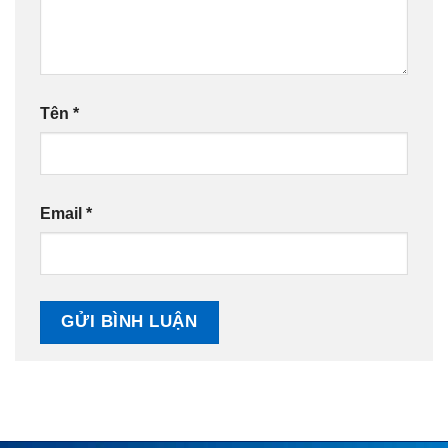
Tên
*
Email
*