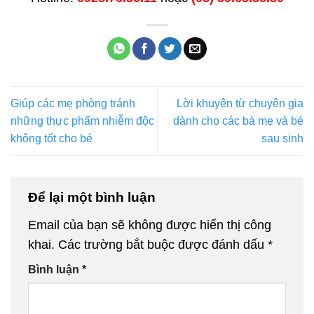
Giúp các mẹ phòng tránh
Lời khuyên từ chuyên gia
những thực phẩm nhiễm độc
dành cho các bà mẹ và bé
không tốt cho bé
sau sinh
Để lại một bình luận
Email của bạn sẽ không được hiển thị công
khai.
Các trường bắt buộc được đánh dấu
*
Bình luận
*