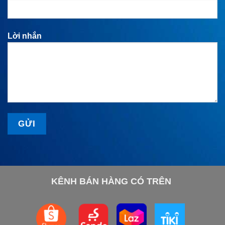
Lời nhắn
KÊNH BÁN HÀNG CÓ TRÊN