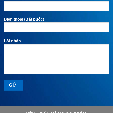
Điện thoại (Bắt buộc)
Lời nhắn