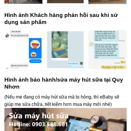
Hình ảnh Khách hàng phản hồi sau khi sử
dụng sản phẩm​
Hình ảnh bảo hành/sửa máy hút sữa tại Quy
Nhơn
(Nếu mẹ đang có máy hút sữa mà bị hỏng, thì eBaby sẽ
giúp mẹ sửa chữa, tiết kiệm hơn mua máy mới nhé)