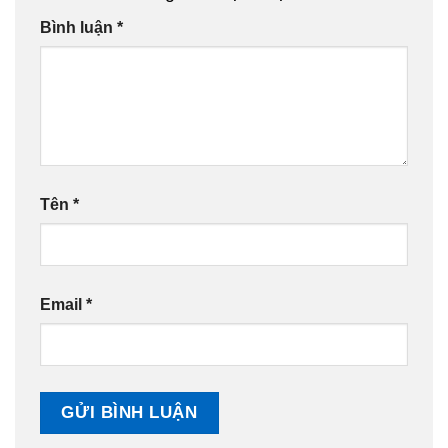
Bình luận
*
Tên
*
Email
*