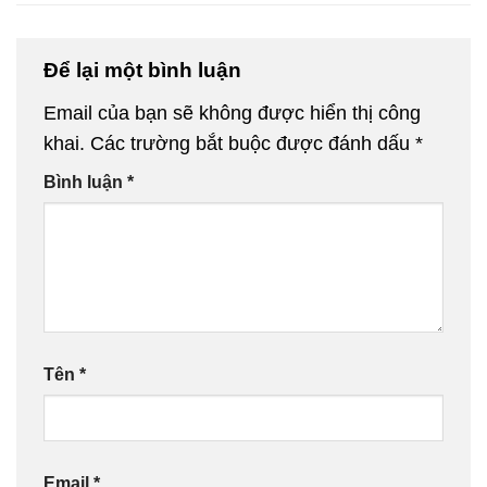
Để lại một bình luận
Email của bạn sẽ không được hiển thị công
khai.
Các trường bắt buộc được đánh dấu
*
Bình luận
*
Tên
*
Email
*