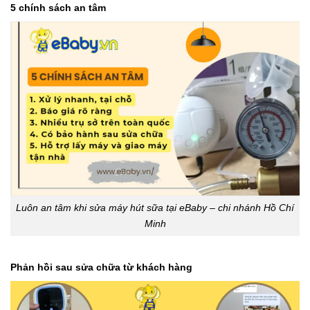
5 chính sách an tâm
Luôn an tâm khi sửa máy hút sữa tại eBaby – chi nhánh Hồ Chí
Minh
Phản hồi sau sửa chữa từ khách hàng