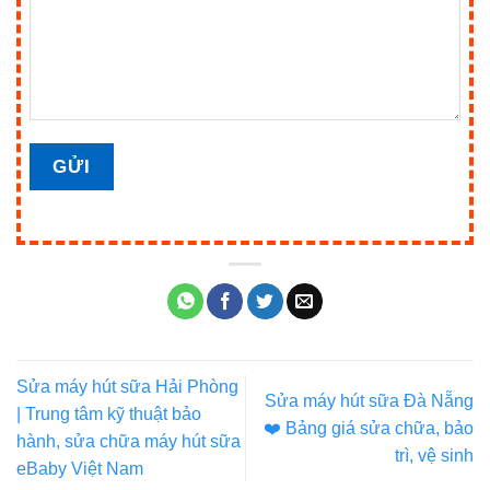
Sửa máy hút sữa Hải Phòng
Sửa máy hút sữa Đà Nẵng
| Trung tâm kỹ thuật bảo
❤️️ Bảng giá sửa chữa, bảo
hành, sửa chữa máy hút sữa
trì, vệ sinh
eBaby Việt Nam