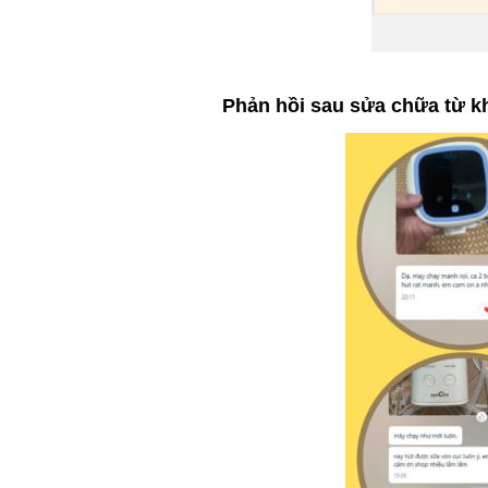
Phản hồi sau sửa chữa từ k