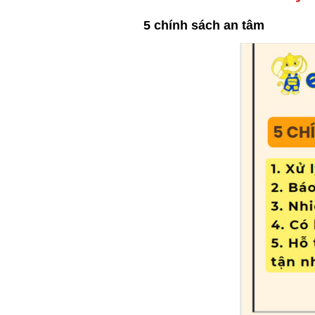
5 chính sách an tâm