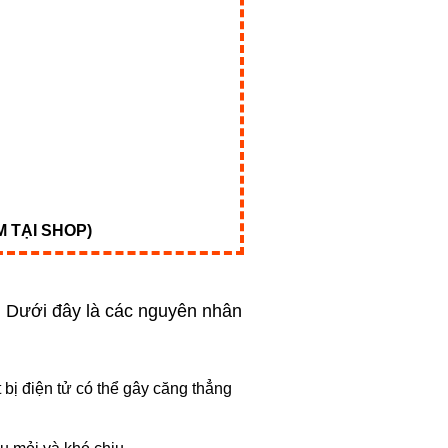
 TẠI SHOP)
 Dưới đây là các nguyên nhân
 bị điện tử có thể gây căng thẳng