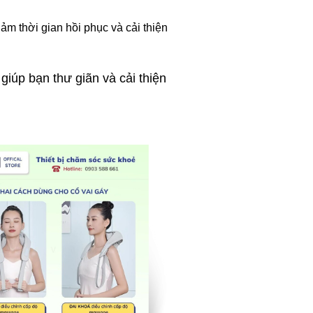
m thời gian hồi phục và cải thiện
iúp bạn thư giãn và cải thiện