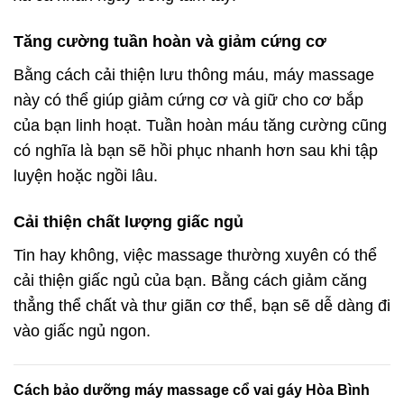
Tăng cường tuần hoàn và giảm cứng cơ
Bằng cách cải thiện lưu thông máu, máy massage
này có thể giúp giảm cứng cơ và giữ cho cơ bắp
của bạn linh hoạt. Tuần hoàn máu tăng cường cũng
có nghĩa là bạn sẽ hồi phục nhanh hơn sau khi tập
luyện hoặc ngồi lâu.
Cải thiện chất lượng giấc ngủ
Tin hay không, việc massage thường xuyên có thể
cải thiện giấc ngủ của bạn. Bằng cách giảm căng
thẳng thể chất và thư giãn cơ thể, bạn sẽ dễ dàng đi
vào giấc ngủ ngon.
Cách bảo dưỡng máy massage cổ vai gáy
Hòa Bình