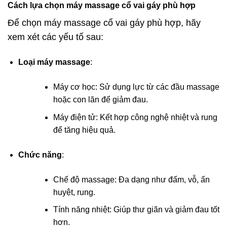
Cách lựa chọn máy massage cổ vai gáy phù hợp
Để chọn máy massage cổ vai gáy phù hợp, hãy
xem xét các yếu tố sau:
Loại máy massage
:
Máy cơ học: Sử dụng lực từ các đầu massage
hoặc con lăn để giảm đau.
Máy điện tử: Kết hợp công nghệ nhiệt và rung
để tăng hiệu quả.
Chức năng
:
Chế độ massage: Đa dạng như đấm, vỗ, ấn
huyệt, rung.
Tính năng nhiệt: Giúp thư giãn và giảm đau tốt
hơn.