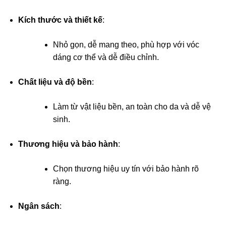
Kích thước và thiết kế
:
Nhỏ gọn, dễ mang theo, phù hợp với vóc
dáng cơ thể và dễ điều chỉnh.
Chất liệu và độ bền
:
Làm từ vật liệu bền, an toàn cho da và dễ vệ
sinh.
Thương hiệu và bảo hành
:
Chọn thương hiệu uy tín với bảo hành rõ
ràng.
Ngân sách
: