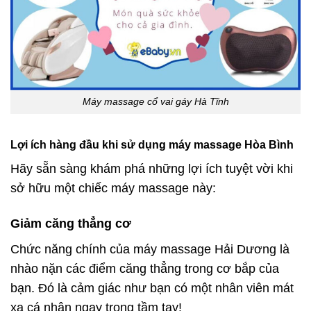
Máy massage cổ vai gáy Hà Tĩnh
Lợi ích hàng đầu khi sử dụng máy massage Hòa Bình
Hãy sẵn sàng khám phá những lợi ích tuyệt vời khi
sở hữu một chiếc máy massage này:
Giảm căng thẳng cơ
Chức năng chính của máy massage Hải Dương là
nhào nặn các điểm căng thẳng trong cơ bắp của
bạn. Đó là cảm giác như bạn có một nhân viên mát
xa cá nhân ngay trong tầm tay!