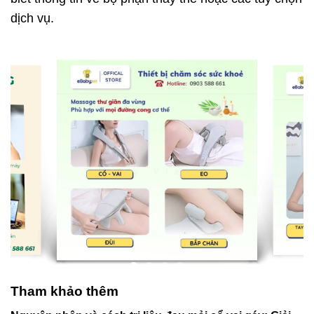
dịch vụ.
Tham khảo thêm