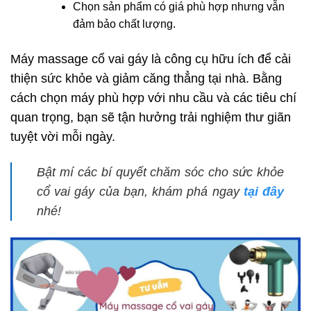
Chọn sản phẩm có giá phù hợp nhưng vẫn
đảm bảo chất lượng.
Máy massage cổ vai gáy là công cụ hữu ích để cải
thiện sức khỏe và giảm căng thẳng tại nhà. Bằng
cách chọn máy phù hợp với nhu cầu và các tiêu chí
quan trọng, bạn sẽ tận hưởng trải nghiệm thư giãn
tuyệt vời mỗi ngày.
Bật mí các bí quyết chăm sóc cho sức khỏe
cổ vai gáy của bạn, khám phá ngay
tại đây
nhé!