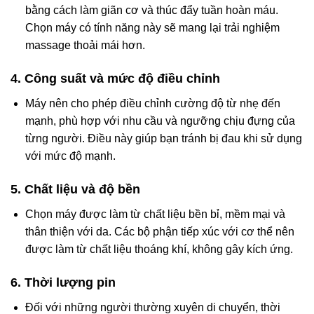
bằng cách làm giãn cơ và thúc đẩy tuần hoàn máu.
Chọn máy có tính năng này sẽ mang lại trải nghiệm
massage thoải mái hơn.
4.
Công suất và mức độ điều chỉnh
Máy nên cho phép điều chỉnh cường độ từ nhẹ đến
mạnh, phù hợp với nhu cầu và ngưỡng chịu đựng của
từng người. Điều này giúp bạn tránh bị đau khi sử dụng
với mức độ mạnh.
5.
Chất liệu và độ bền
Chọn máy được làm từ chất liệu bền bỉ, mềm mại và
thân thiện với da. Các bộ phận tiếp xúc với cơ thể nên
được làm từ chất liệu thoáng khí, không gây kích ứng.
6.
Thời lượng pin
Đối với những người thường xuyên di chuyển, thời