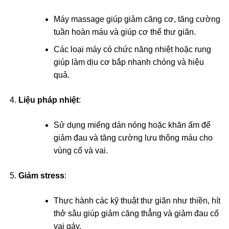
Máy massage giúp giảm căng cơ, tăng cường
tuần hoàn máu và giúp cơ thể thư giãn.
Các loại máy có chức năng nhiệt hoặc rung
giúp làm dịu cơ bắp nhanh chóng và hiệu
quả.
Liệu pháp nhiệt
:
Sử dụng miếng dán nóng hoặc khăn ấm để
giảm đau và tăng cường lưu thông máu cho
vùng cổ và vai.
Giảm stress
:
Thực hành các kỹ thuật thư giãn như thiền, hít
thở sâu giúp giảm căng thẳng và giảm đau cổ
vai gáy.