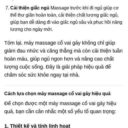
Cải thiện giấc ngủ
Massage trước khi đi ngủ giúp cơ
thể thư giãn hoàn toàn, cải thiện chất lượng giấc ngủ,
giúp bạn dễ dàng đi vào giấc ngủ sâu và phục hồi năng
lượng cho ngày mới.
Tóm lại, máy massage cổ vai gáy không chỉ giúp
giảm đau nhức và căng thẳng mà còn cải thiện tuần
hoàn máu, giúp ngủ ngon hơn và nâng cao chất
lượng cuộc sống. Đây là giải pháp hiệu quả để
chăm sóc sức khỏe ngay tại nhà.
Cách lựa chọn máy massage cổ vai gáy hiệu quả
Để chọn được một máy massage cổ vai gáy hiệu
quả, bạn cần cân nhắc một số yếu tố quan trọng:
1.
Thiết kế và tính linh hoạt