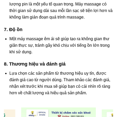
lượng pin là một yếu tố quan trọng. Máy massage có
thời gian sử dụng dài sau mỗi lần sạc sẽ tiện lợi hơn và
không làm gián đoạn quá trình massage.
7.
Độ ồn
Một máy massage êm ái sẽ giúp tạo ra không gian thư
giãn thực sự, tránh gây khó chịu với tiếng ồn lớn trong
khi sử dụng.
8.
Thương hiệu và đánh giá
Lựa chọn các sản phẩm từ thương hiệu uy tín, được
đánh giá cao từ người dùng. Tham khảo các đánh giá,
nhận xét trước khi mua sẽ giúp bạn có cái nhìn rõ ràng
hơn về chất lượng và hiệu quả sản phẩm.