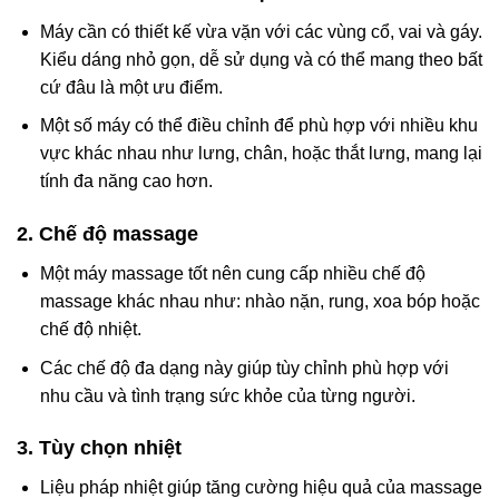
Máy cần có thiết kế vừa vặn với các vùng cổ, vai và gáy.
Kiểu dáng nhỏ gọn, dễ sử dụng và có thể mang theo bất
cứ đâu là một ưu điểm.
Một số máy có thể điều chỉnh để phù hợp với nhiều khu
vực khác nhau như lưng, chân, hoặc thắt lưng, mang lại
tính đa năng cao hơn.
2.
Chế độ massage
Một máy massage tốt nên cung cấp nhiều chế độ
massage khác nhau như: nhào nặn, rung, xoa bóp hoặc
chế độ nhiệt.
Các chế độ đa dạng này giúp tùy chỉnh phù hợp với
nhu cầu và tình trạng sức khỏe của từng người.
3.
Tùy chọn nhiệt
Liệu pháp nhiệt giúp tăng cường hiệu quả của massage