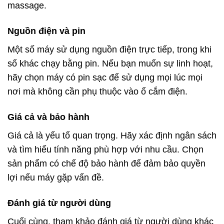
massage.
Nguồn điện và pin
Một số máy sử dụng nguồn điện trực tiếp, trong khi
số khác chạy bằng pin. Nếu bạn muốn sự linh hoạt,
hãy chọn máy có pin sạc để sử dụng mọi lúc mọi
nơi mà không cần phụ thuộc vào ổ cắm điện.
Giá cả và bảo hành
Giá cả là yếu tố quan trọng. Hãy xác định ngân sách
và tìm hiểu tính năng phù hợp với nhu cầu. Chọn
sản phẩm có chế độ bảo hành để đảm bảo quyền
lợi nếu máy gặp vấn đề.
Đánh giá từ người dùng
Cuối cùng, tham khảo đánh giá từ người dùng khác