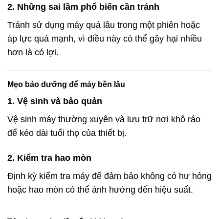
2. Những sai lầm phổ biến cần tránh
Tránh sử dụng máy quá lâu trong một phiên hoặc
áp lực quá mạnh, vì điều này có thể gây hại nhiều
hơn là có lợi.
Mẹo bảo dưỡng để máy bền lâu
1. Vệ sinh và bảo quản
Vệ sinh máy thường xuyên và lưu trữ nơi khô ráo
để kéo dài tuổi thọ của thiết bị.
2. Kiểm tra hao mòn
Định kỳ kiểm tra máy để đảm bảo không có hư hỏng
hoặc hao mòn có thể ảnh hưởng đến hiệu suất.