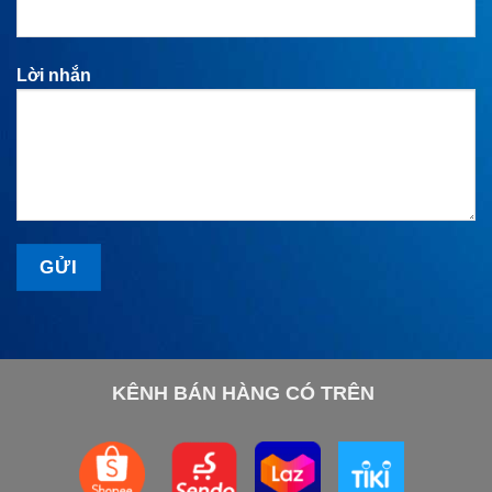
Lời nhắn
KÊNH BÁN HÀNG CÓ TRÊN