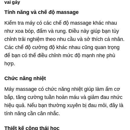
vai gáy
Tính năng và chế độ massage
Kiểm tra máy có các chế độ massage khác nhau
như xoa bóp, đấm và rung. Điều này giúp bạn tùy
chỉnh trải nghiệm theo nhu cầu và sở thích cá nhân.
Các chế độ cường độ khác nhau cũng quan trọng
để bạn có thể điều chỉnh mức độ mạnh nhẹ phù
hợp.
Chức năng nhiệt
Máy massage có chức năng nhiệt giúp làm ấm cơ
bắp, tăng cường tuần hoàn máu và giảm đau nhức
hiệu quả. Nếu bạn thường xuyên bị đau mỏi, đây là
tính năng cần cân nhắc.
Thiết kế công thái học