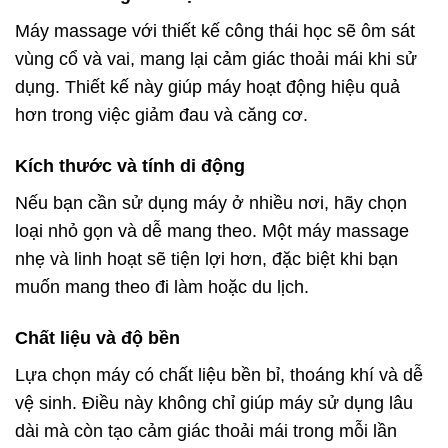
Máy massage với thiết kế công thái học sẽ ôm sát
vùng cổ và vai, mang lại cảm giác thoải mái khi sử
dụng. Thiết kế này giúp máy hoạt động hiệu quả
hơn trong việc giảm đau và căng cơ.
Kích thước và tính di động
Nếu bạn cần sử dụng máy ở nhiều nơi, hãy chọn
loại nhỏ gọn và dễ mang theo. Một máy massage
nhẹ và linh hoạt sẽ tiện lợi hơn, đặc biệt khi bạn
muốn mang theo đi làm hoặc du lịch.
Chất liệu và độ bền
Lựa chọn máy có chất liệu bền bỉ, thoáng khí và dễ
vệ sinh. Điều này không chỉ giúp máy sử dụng lâu
dài mà còn tạo cảm giác thoải mái trong mỗi lần