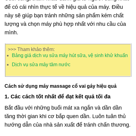
để có cái nhìn thực tế về hiệu quả của máy. Điều
này sẽ giúp bạn tránh những sản phẩm kém chất
lượng và chọn máy phù hợp nhất với nhu cầu của
mình.
>>> Tham khảo thêm:
Bảng giá dịch vụ sửa máy hút sữa, vệ sinh khử khuẩn
Dịch vụ sửa máy tăm nước
Cách sử dụng máy massage cổ vai gáy hiệu quả
1. Các cách tốt nhất để đạt kết quả tối đa
Bắt đầu với những buổi mát xa ngắn và dần dần
tăng thời gian khi cơ bắp quen dần. Luôn tuân thủ
hướng dẫn của nhà sản xuất để tránh chấn thương.