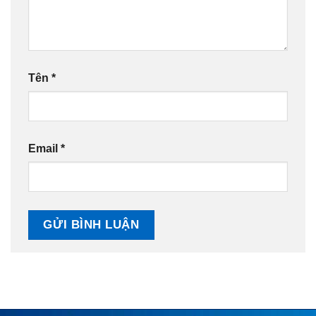
Tên
*
Email
*