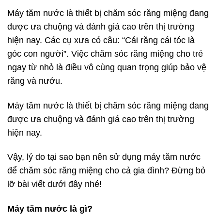
Máy tăm nước là thiết bị chăm sóc răng miệng đang
được ưa chuộng và đánh giá cao trên thị trường
hiện nay. Các cụ xưa có câu: “Cái răng cái tóc là
góc con người”. Việc chăm sóc răng miệng cho trẻ
ngay từ nhỏ là điều vô cùng quan trọng giúp bảo vệ
răng và nướu.
Máy tăm nước là thiết bị chăm sóc răng miệng đang
được ưa chuộng và đánh giá cao trên thị trường
hiện nay.
Vậy, lý do tại sao bạn nên sử dụng máy tăm nước
để chăm sóc răng miệng cho cả gia đình? Đừng bỏ
lỡ bài viết dưới đây nhé!
Máy tăm nước là gì?