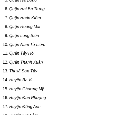
Quận Hà Đông
Quận Hai Bà Trưng
Quận Hoàn Kiếm
Quận Hoàng Mai
Quận Long Biên
Quận Nam Từ Liêm
Quận Tây Hồ
Quận Thanh Xuân
Thị xã Sơn Tây
Huyện Ba Vì
Huyện Chương Mỹ
Huyện Đan Phượng
Huyện Đông Anh