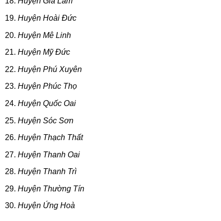
Huyện Gia Lâm
Huyện Hoài Đức
Huyện Mê Linh
Huyện Mỹ Đức
Huyện Phú Xuyên
Huyện Phúc Thọ
Huyện Quốc Oai
Huyện Sóc Sơn
Huyện Thạch Thất
Huyện Thanh Oai
Huyện Thanh Trì
Huyện Thường Tín
Huyện Ứng Hoà