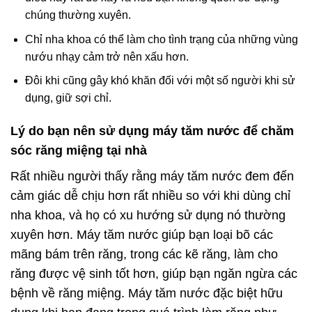
chúng thường xuyên.
Chỉ nha khoa có thể làm cho tình trạng của những vùng
nướu nhạy cảm trở nên xấu hơn.
Đôi khi cũng gây khó khăn đối với một số người khi sử
dụng, giữ sợi chỉ.
Lý do bạn nên sử dụng máy tăm nước để chăm
sóc răng miệng tại nhà
Rất nhiều người thấy rằng máy tăm nước đem đến
cảm giác dễ chịu hơn rất nhiều so với khi dùng chỉ
nha khoa, và họ có xu hướng sử dụng nó thường
xuyên hơn. Máy tăm nước giúp bạn loại bõ các
mãng bám trên răng, trong các kẽ răng, làm cho
răng được vệ sinh tốt hơn, giúp bạn ngăn ngừa các
bệnh về răng miệng. Máy tăm nước đặc biệt hữu