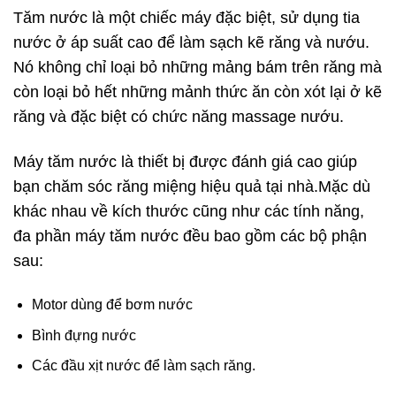
Tăm nước là một chiếc máy đặc biệt, sử dụng tia
nước ở áp suất cao để làm sạch kẽ răng và nướu.
Nó không chỉ loại bỏ những mảng bám trên răng mà
còn loại bỏ hết những mảnh thức ăn còn xót lại ở kẽ
răng và đặc biệt có chức năng massage nướu.
Máy tăm nước là thiết bị được đánh giá cao giúp
bạn chăm sóc răng miệng hiệu quả tại nhà.Mặc dù
khác nhau về kích thước cũng như các tính năng,
đa phần máy tăm nước đều bao gồm các bộ phận
sau:
Motor dùng để bơm nước
Bình đựng nước
Các đầu xịt nước để làm sạch răng.