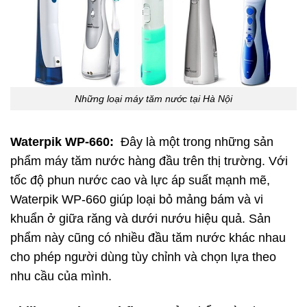
Những loại máy tăm nước tại Hà Nội
Waterpik WP-660:
Đây là một trong những sản
phẩm máy tăm nước hàng đầu trên thị trường. Với
tốc độ phun nước cao và lực áp suất mạnh mẽ,
Waterpik WP-660 giúp loại bỏ mảng bám và vi
khuẩn ở giữa răng và dưới nướu hiệu quả. Sản
phẩm này cũng có nhiều đầu tăm nước khác nhau
cho phép người dùng tùy chỉnh và chọn lựa theo
nhu cầu của mình.