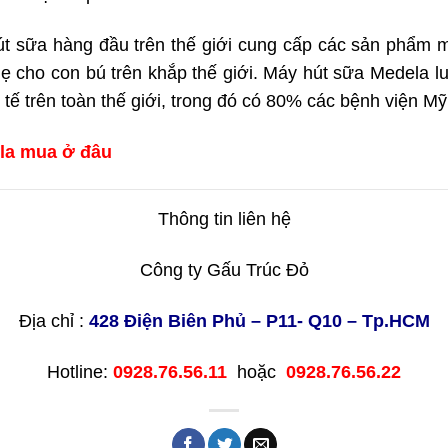
t sữa hàng đầu trên thế giới cung cấp các sản phẩm 
ẹ cho con bú trên khắp thế giới. Máy hút sữa Medela lu
 tế trên toàn thế giới, trong đó có 80% các bệnh viện Mỹ
la mua ở đâu
Thông tin liên hệ
Công ty Gấu Trúc Đỏ
Địa chỉ :
428 Điện Biên Phủ – P11- Q10 – Tp.HCM
Hotline:
0928.76.56.11
hoặc
0928.76.56.22