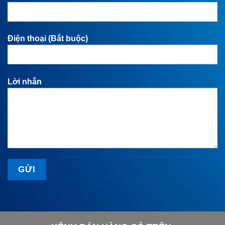
Điện thoại (Bắt buộc)
Lời nhắn