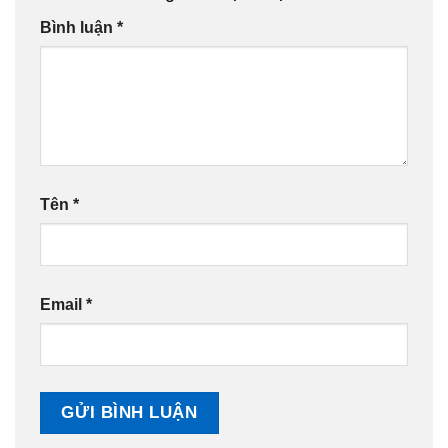
Bình luận
*
Tên
*
Email
*