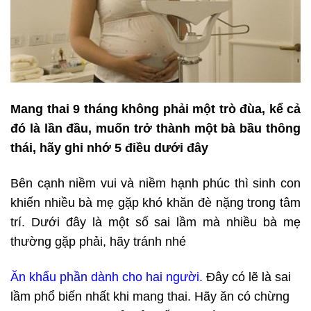
Mang thai 9 tháng không phải một trò đùa, kể cả
đó là lần đầu, muốn trở thành một bà bầu thông
thái, hãy ghi nhớ 5 điều dưới đây
Bên cạnh niềm vui và niềm hạnh phúc thì sinh con
khiến nhiều bà mẹ gặp khó khăn đè nặng trong tâm
trí. Dưới đây là một số sai lầm mà nhiều bà mẹ
thường gặp phải, hãy tránh nhé
Ăn khẩu phần dành cho hai người.
Đây có lẽ là sai
lầm phổ biến nhất khi mang thai. Hãy ăn có chừng