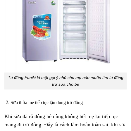
Tủ đông Funiki là một gợi ý nhỏ cho mẹ nào muốn tìm tủ đông
trữ sữa cho bé
Sữa thừa mẹ tiếp tục tận dụng trữ đông
Khi sữa đã rả đông bé dùng không hết mẹ lại tiếp tục
mang đi trữ đông. Đây là cách làm hoàn toàn sai, khi sữa