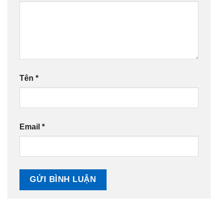
Tên
*
Email
*