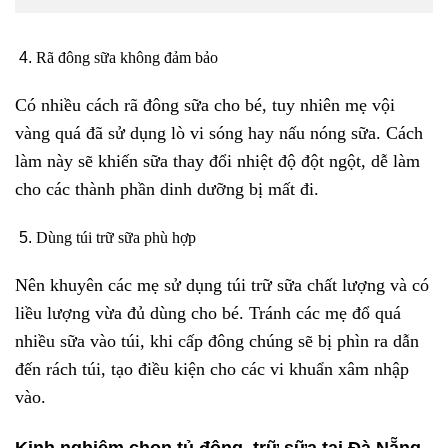
Rã đông sữa không đảm bảo
Có nhiều cách rã đông sữa cho bé, tuy nhiên mẹ vội
vàng quá đã sử dụng lò vi sóng hay nấu nóng sữa. Cách
làm này sẽ khiến sữa thay đổi nhiệt độ đột ngột, dễ làm
cho các thành phần dinh dưỡng bị mất đi.
Dùng túi trữ sữa phù hợp
Nên khuyên các mẹ sử dụng túi trữ sữa chất lượng và có
liều lượng vừa đủ dùng cho bé. Tránh các mẹ đổ quá
nhiều sữa vào túi, khi cấp đông chúng sẽ bị phìn ra dẫn
đến rách túi, tạo điều kiện cho các vi khuẩn xâm nhập
vào.