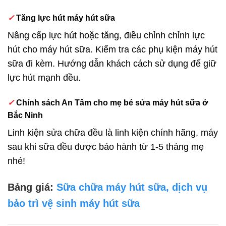
✓
Tăng lực hút máy hút sữa
Nâng cấp lực hút hoặc tăng, điều chỉnh chỉnh lực
hút cho máy hút sữa. Kiểm tra các phụ kiện máy hút
sữa đi kèm. Hướng dẫn khách cách sử dụng để giữ
lực hút mạnh đều.
✓
Chính sách An Tâm cho mẹ bé sửa máy hút sữa ở
Bắc Ninh
Linh kiện sửa chữa đều là linh kiện chính hãng, máy
sau khi sữa đều được bảo hành từ 1-5 tháng mẹ
nhé!
Bảng giá:
Sữa chữa máy hút sữa, dịch vụ
bảo trì vệ sinh máy hút sữa