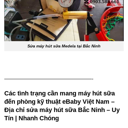
Sửa máy hút sữa Medela tại Bắc Ninh
—————————————————-
Các tình trạng cần mang
máy hút sữa
đến phòng kỹ thuật eBaby Việt Nam –
Địa chỉ sửa máy hút sữa Bắc Ninh – Uy
Tín | Nhanh Chóng