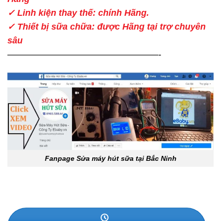
✓ Linh kiện thay thế: chính Hãng.
✓ Thiết bị sữa chữa: được Hãng tại trợ chuyên
sâu
—————————————————-
Fanpage Sửa máy hút sữa tại Bắc Ninh