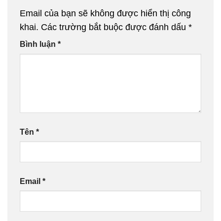
Email của bạn sẽ không được hiển thị công
khai.
Các trường bắt buộc được đánh dấu
*
Bình luận
*
Tên
*
Email
*