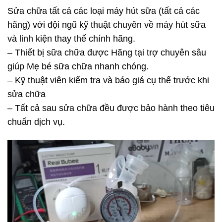
Sửa chữa tất cả các loại máy hút sữa (tất cả các
hãng) với đội ngũ kỹ thuật chuyên về máy hút sữa
và linh kiện thay thế chính hãng.
– Thiết bị sữa chữa được Hãng tại trợ chuyên sâu
giúp Mẹ bé sữa chữa nhanh chóng.
– Kỹ thuật viên kiểm tra và báo giá cụ thể trước khi
sửa chữa
– Tất cả sau sửa chữa đều được bảo hành theo tiêu
chuẩn dịch vụ.