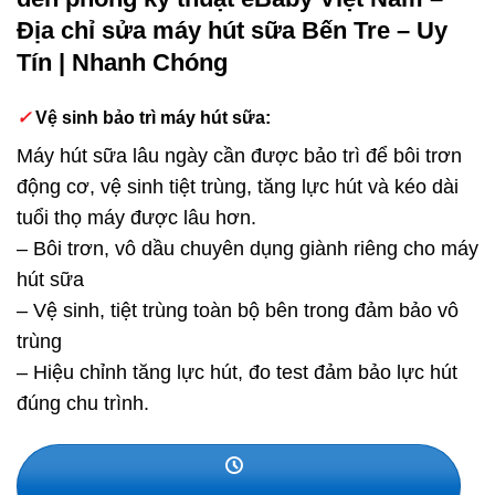
Địa chỉ sửa máy hút sữa Bến Tre – Uy
Tín | Nhanh Chóng
✓
Vệ sinh bảo trì máy hút sữa:
Máy hút sữa lâu ngày cần được bảo trì để bôi trơn
động cơ, vệ sinh tiệt trùng, tăng lực hút và kéo dài
tuổi thọ máy được lâu hơn.
– Bôi trơn, vô dầu chuyên dụng giành riêng cho máy
hút sữa
– Vệ sinh, tiệt trùng toàn bộ bên trong đảm bảo vô
trùng
– Hiệu chỉnh tăng lực hút, đo test đảm bảo lực hút
đúng chu trình.