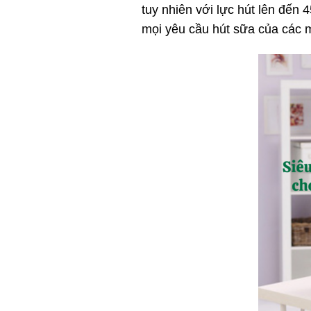
tuy nhiên với lực hút lên đến
mọi yêu cầu hút sữa của các 