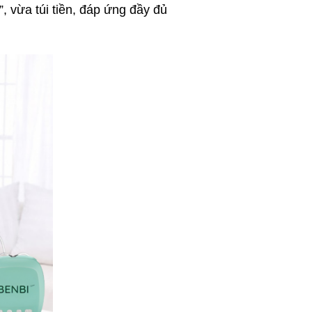
, vừa túi tiền, đáp ứng đầy đủ