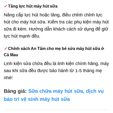
✓
Tăng lực hút máy hút sữa
Nâng cấp lực hút hoặc tăng, điều chỉnh chỉnh lực
hút cho máy hút sữa. Kiểm tra các phụ kiện máy hút
sữa đi kèm. Hướng dẫn khách cách sử dụng để giữ
lực hút mạnh đều.
✓
Chính sách An Tâm cho mẹ bé sửa máy hút sữa ở
Cà Mau
Linh kiện sửa chữa đều là linh kiện chính hãng, máy
sau khi sữa đều được bảo hành từ 1-5 tháng mẹ
nhé!
Bảng giá:
Sữa chữa máy hút sữa, dịch vụ
bảo trì vệ sinh máy hút sữa