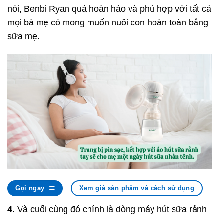
nói, Benbi Ryan quá hoàn hảo và phù hợp với tất cả
mọi bà mẹ có mong muốn nuôi con hoàn toàn bằng
sữa mẹ.
Gọi ngay
Xem giá sản phẩm và cách sử dụng
4.
Và cuối cùng đó chính là dòng máy hút sữa rảnh