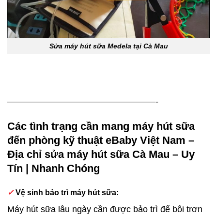
Sửa máy hút sữa Medela tại Cà Mau
—————————————————-
Các tình trạng cần mang
máy hút sữa
đến phòng kỹ thuật eBaby Việt Nam –
Địa chỉ sửa máy hút sữa Cà Mau – Uy
Tín | Nhanh Chóng
✓
Vệ sinh bảo trì máy hút sữa:
Máy hút sữa lâu ngày cần được bảo trì để bôi trơn