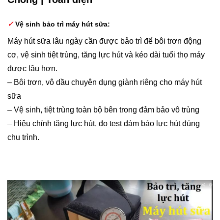
✓
Vệ sinh bảo trì máy hút sữa:
Máy hút sữa lâu ngày cần được bảo trì để bôi trơn động
cơ, vệ sinh tiệt trùng, tăng lực hút và kéo dài tuổi thọ máy
được lâu hơn.
– Bôi trơn, vô dầu chuyên dụng giành riêng cho máy hút
sữa
– Vệ sinh, tiệt trùng toàn bộ bên trong đảm bảo vô trùng
– Hiệu chỉnh tăng lực hút, đo test đảm bảo lực hút đúng
chu trình.