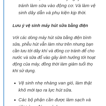
tránh làm sữa vào động cơ. Và làm vệ
sinh dây dẫn và phụ kiện kịp thời.
Lưu ý vệ sinh máy hút sữa bằng điện
Với các dòng máy hút sữa bằng điện bình
sữa, phễu hút vẫn làm như trên nhưng bạn
cần lưu tới dây khí và đông cơ tránh để cho
nước và sữa đổ vào gây ảnh hưởng tới hoạt
động của máy, đồng thời làm giảm tuổi thọ
khi sử dụng.
Vệ sinh nhẹ nhàng van gió, làm thật
khô mới tạo ra lực hút sữa.
Các bộ phận cần được làm sạch và