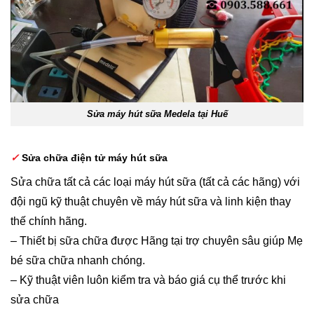
Sửa máy hút sữa Medela tại Huế
✓
Sửa chữa điện tử máy hút sữa
Sửa chữa tất cả các loại máy hút sữa (tất cả các hãng) với
đội ngũ kỹ thuật chuyên về máy hút sữa và linh kiện thay
thế chính hãng.
– Thiết bị sữa chữa được Hãng tại trợ chuyên sâu giúp Mẹ
bé sữa chữa nhanh chóng.
– Kỹ thuật viên luôn kiểm tra và báo giá cụ thể trước khi
sửa chữa