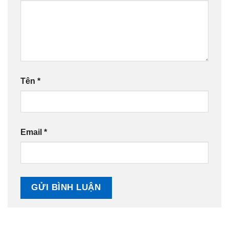
Tên
*
Email
*