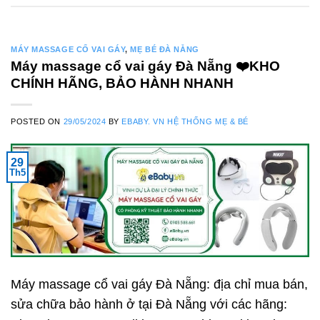
MÁY MASSAGE CỔ VAI GÁY
,
MẸ BÉ ĐÀ NẴNG
Máy massage cổ vai gáy Đà Nẵng ❤️️KHO
CHÍNH HÃNG, BẢO HÀNH NHANH
POSTED ON
29/05/2024
BY
EBABY. VN HỆ THỐNG MẸ & BÉ
29
Th5
Máy massage cổ vai gáy Đà Nẵng: địa chỉ mua bán,
sửa chữa bảo hành ở tại Đà Nẵng với các hãng: