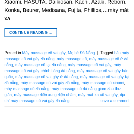
Xiaomi, HASUTA, Daikiosan, Kachi, Azaki, Reborn,
Konka, Beurer, Medisana, Fujita, Phillips,…máy mát
xa.
CONTINUE READING
→
Posted in
Máy massage cổ vai gáy
,
Mẹ bé Đà Nẵng
|
Tagged
bán máy
massage cổ vai gáy đà nẵng
,
máy massage cổ
,
máy massage cổ ở đà
nẵng
,
máy massage cổ tại đà nẵng
,
máy massage cổ vai gáy
,
máy
massage cổ vai gáy chính hãng đà nẵng
,
máy massage cổ vai gáy hàn
quốc
,
máy massage cổ vai gáy ở đà nẵng
,
máy massage cổ vai gáy tại
đà nẵng
,
máy massage cổ vai gáy đà nẵng
,
máy massage cổ xiaomi
,
máy massage cổ đà nẵng
,
máy massage cổ đà nẵng giảm đau thư
giản
,
máy massage điện xung điện châm
,
máy mát xa cổ vai gáy
,
địa
chỉ máy massage cổ vai gáy đà nẵng
Leave a comment