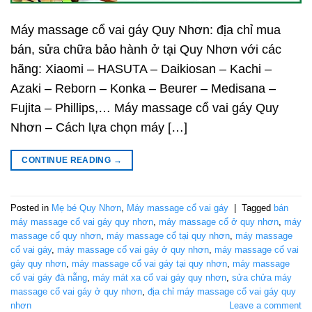
Máy massage cổ vai gáy Quy Nhơn: địa chỉ mua
bán, sửa chữa bảo hành ở tại Quy Nhơn với các
hãng: Xiaomi – HASUTA – Daikiosan – Kachi –
Azaki – Reborn – Konka – Beurer – Medisana –
Fujita – Phillips,… Máy massage cổ vai gáy Quy
Nhơn – Cách lựa chọn máy […]
CONTINUE READING
→
Posted in
Mẹ bé Quy Nhơn
,
Máy massage cổ vai gáy
|
Tagged
bán
máy massage cổ vai gáy quy nhơn
,
máy massage cổ ở quy nhơn
,
máy
massage cổ quy nhơn
,
máy massage cổ tại quy nhơn
,
máy massage
cổ vai gáy
,
máy massage cổ vai gáy ở quy nhơn
,
máy massage cổ vai
gáy quy nhơn
,
máy massage cổ vai gáy tại quy nhơn
,
máy massage
cổ vai gáy đà nẵng
,
máy mát xa cổ vai gáy quy nhơn
,
sửa chửa máy
massage cổ vai gáy ở quy nhơn
,
địa chỉ máy massage cổ vai gáy quy
nhơn
Leave a comment