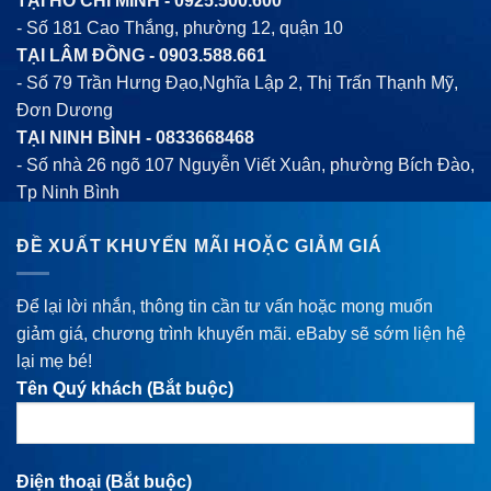
TẠI HỒ CHÍ MINH -
0925.500.600
- Số 181 Cao Thắng, phường 12, quận 10
TẠI LÂM ĐỒNG -
0903.588.661
- Số 79 Trần Hưng Đạo,Nghĩa Lập 2, Thị Trấn Thạnh Mỹ,
Đơn Dương
TẠI NINH BÌNH -
0833668468
- Số nhà 26 ngõ 107 Nguyễn Viết Xuân, phường Bích Đào,
Tp Ninh Bình
ĐỀ XUẤT KHUYẾN MÃI HOẶC GIẢM GIÁ
Để lại lời nhắn, thông tin cần tư vấn hoặc mong muốn
giảm giá, chương trình khuyến mãi. eBaby sẽ sớm liện hệ
lại mẹ bé!
Tên Quý khách (Bắt buộc)
Điện thoại (Bắt buộc)