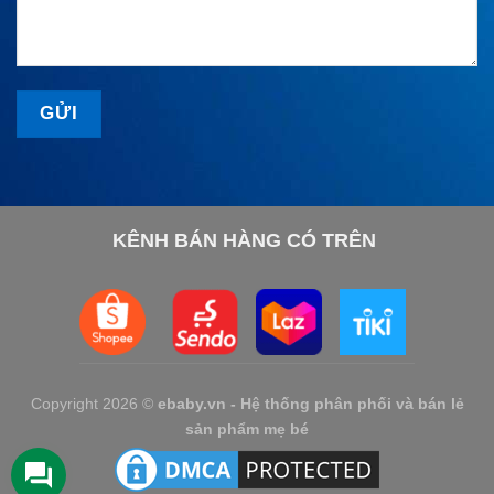
KÊNH BÁN HÀNG CÓ TRÊN
Copyright 2026 ©
ebaby.vn - Hệ thống phân phối và bán lẻ
sản phẩm mẹ bé