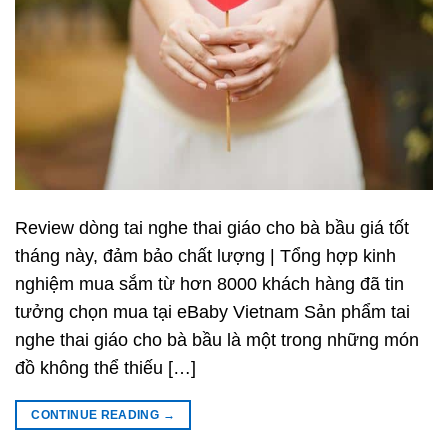
Review dòng tai nghe thai giáo cho bà bầu giá tốt
tháng này, đảm bảo chất lượng | Tổng hợp kinh
nghiệm mua sắm từ hơn 8000 khách hàng đã tin
tưởng chọn mua tại eBaby Vietnam Sản phẩm tai
nghe thai giáo cho bà bầu là một trong những món
đồ không thể thiếu […]
CONTINUE READING
→