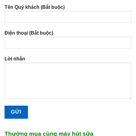
Tên Quý khách (Bắt buộc)
Điện thoại (Bắt buộc)
Lời nhắn
Thường mua cùng máy hút sữa