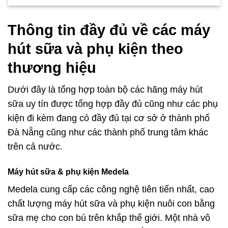
Thông tin đầy đủ về các máy
hút sữa và phụ kiện theo
thương hiệu
Dưới đây là tổng hợp toàn bộ các hãng máy hút
sữa uy tín được tổng hợp đầy đủ cũng như các phụ
kiện đi kèm đang có đầy đủ tại cơ sở ở thành phố
Đà Nẵng cũng như các thành phố trung tâm khác
trên cả nước.
Máy hút sữa & phụ kiện Medela
Medela cung cấp các công nghệ tiên tiến nhất, cao
chất lượng máy hút sữa và phụ kiện nuôi con bằng
sữa mẹ cho con bú trên khắp thế giới. Một nhà vô