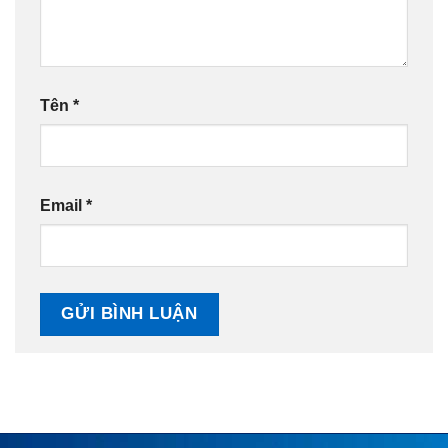
Tên
*
Email
*