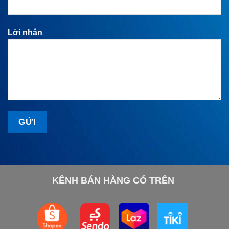
Lời nhắn
KÊNH BÁN HÀNG CÓ TRÊN