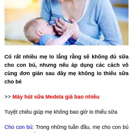
Có rất nhiều mẹ lo lắng rằng sẽ không đủ sữa
cho con bú, nhưng nếu áp dụng các cách vô
cùng đơn giản sau đây mẹ không lo thiếu sữa
cho bé
>>
Máy hút sữa Medela giá bao nhiêu
Tuyệt chiêu giúp mẹ không bao giờ lo thiếu sữa
Cho con bú:
Trong những tuần đầu, mẹ cho con bú