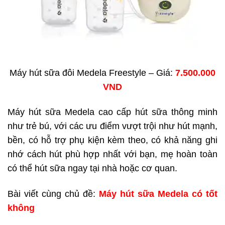
Máy hút sữa đôi Medela Freestyle – Giá:
7.500.000
VND
Máy hút sữa Medela cao cấp hút sữa thông minh
như trẻ bú, với các ưu điểm vượt trội như hút mạnh,
bền, có hỗ trợ phụ kiện kèm theo, có khả năng ghi
nhớ cách hút phù hợp nhất với bạn, mẹ hoàn toàn
có thể hút sữa ngay tại nhà hoặc cơ quan.
Bài viết cùng chủ đề:
Máy hút sữa Medela có tốt
không