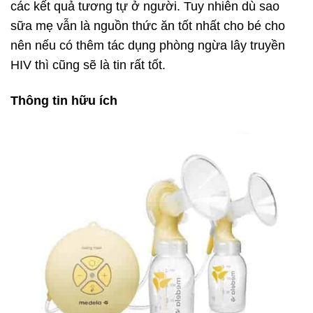
các kết quả tương tự ở người. Tuy nhiên dù sao
sữa mẹ vẫn là nguồn thức ăn tốt nhất cho bé cho
nên nếu có thêm tác dụng phòng ngừa lây truyền
HIV thì cũng sẽ là tin rất tốt.
Thông tin hữu ích