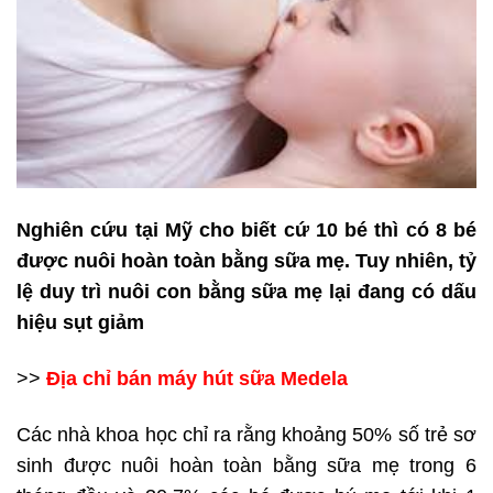
Nghiên cứu tại Mỹ cho biết cứ 10 bé thì có 8 bé
được nuôi hoàn toàn bằng sữa mẹ. Tuy nhiên, tỷ
lệ duy trì nuôi con bằng sữa mẹ lại đang có dấu
hiệu sụt giảm
>>
Địa chỉ bán máy hút sữa Medela
Các nhà khoa học chỉ ra rằng khoảng 50% số trẻ sơ
sinh được nuôi hoàn toàn bằng sữa mẹ trong 6