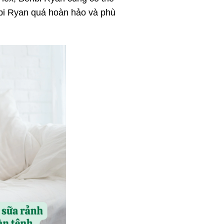
nbi Ryan quá hoàn hảo và phù