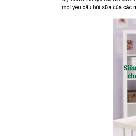
mọi yêu cầu hút sữa của các 