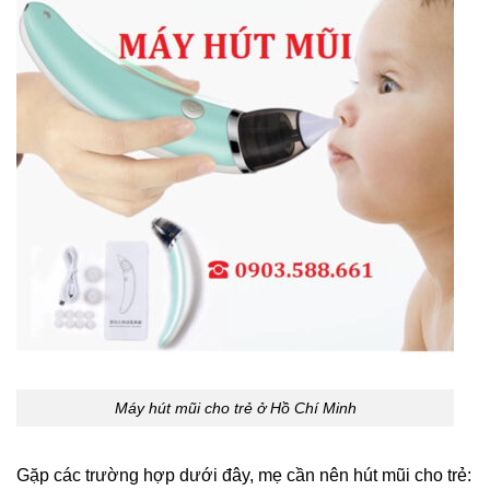
Máy hút mũi cho trẻ ở Hồ Chí Minh
Gặp các trường hợp dưới đây, mẹ cần nên hút mũi cho trẻ: